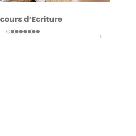
cours d’Ecriture