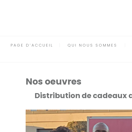
PAGE D’ACCUEIL
QUI NOUS SOMMES
Nos oeuvres
Distribution
de cadeaux a