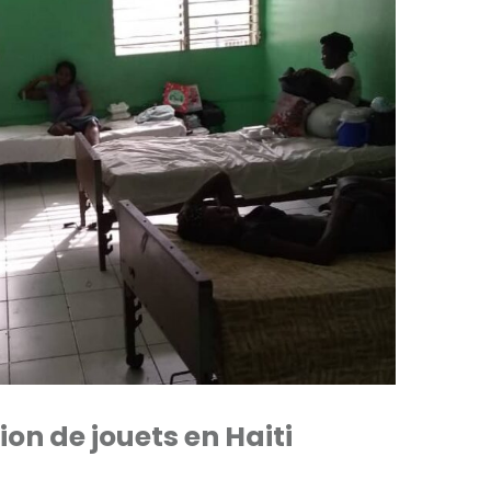
ion de jouets en Haiti