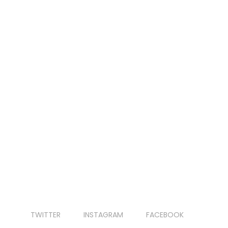
TWITTER
INSTAGRAM
FACEBOOK