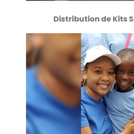
Distribution de Kits 