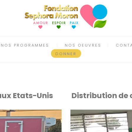
NOS PROGRAMMES
NOS OEUVRES
CONT
DONNER
ux Etats-Unis
Distribution de